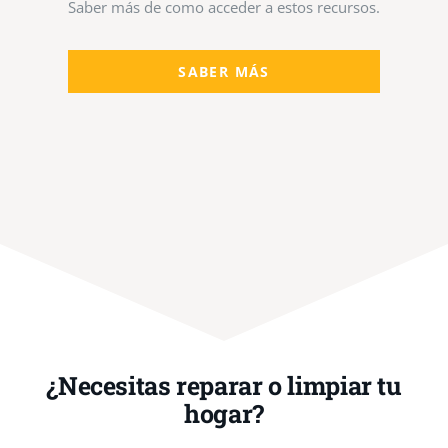
Saber más de como acceder a estos recursos.
SABER MÁS
¿Necesitas reparar o limpiar tu
hogar?