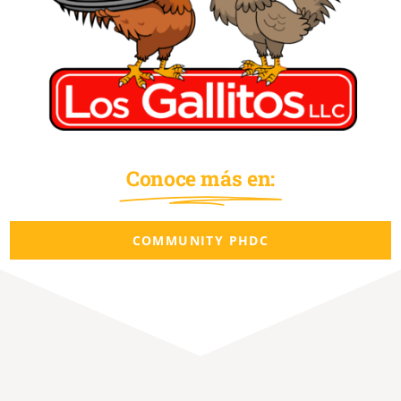
Conoce más en:
COMMUNITY PHDC