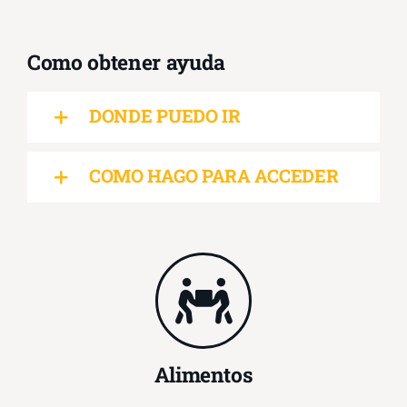
Como obtener ayuda
DONDE PUEDO IR
COMO HAGO PARA ACCEDER
Alimentos