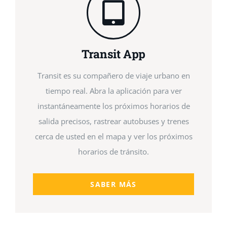
Transit App
Transit es su compañero de viaje urbano en
tiempo real. Abra la aplicación para ver
instantáneamente los próximos horarios de
salida precisos, rastrear autobuses y trenes
cerca de usted en el mapa y ver los próximos
horarios de tránsito.
SABER MÁS