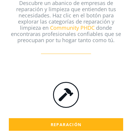
Descubre un abanico de empresas de
reparación y limpieza que entienden tus
necesidades. Haz clic en el botón para
explorar las categorías de reparación y
limpieza en
Community PHDC
donde
encontraras profesionales confiables que se
preocupan por tu hogar tanto como tú.
REPARACIÓN