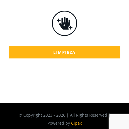
LIMPIEZA
© Copyright 2023 - 2026 | All Rights Reserved |
Powered by
Cipax