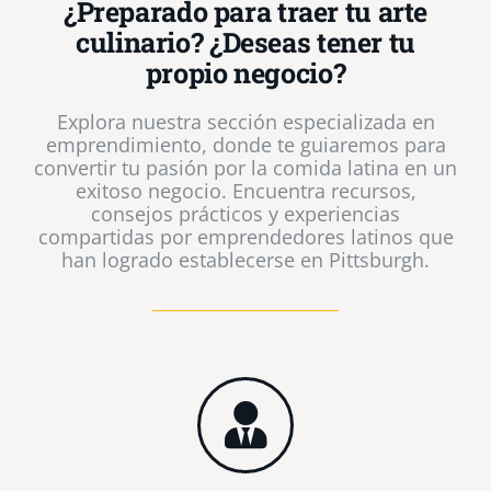
¿Preparado para traer tu arte
culinario? ¿Deseas tener tu
propio negocio?
Explora nuestra sección especializada en
emprendimiento, donde te guiaremos para
convertir tu pasión por la comida latina en un
exitoso negocio. Encuentra recursos,
consejos prácticos y experiencias
compartidas por emprendedores latinos que
han logrado establecerse en Pittsburgh.