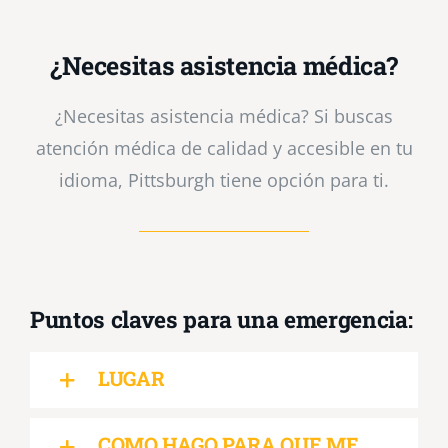
¿Necesitas asistencia médica?
¿Necesitas asistencia médica? Si buscas
atención médica de calidad y accesible en tu
idioma, Pittsburgh tiene opción para ti.
Puntos claves para una emergencia:
LUGAR
COMO HAGO PARA QUE ME