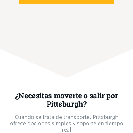
¿Necesitas moverte o salir por
Pittsburgh?
Cuando se trata de transporte, Pittsburgh
ofrece opciones simples y soporte en tiempo
real