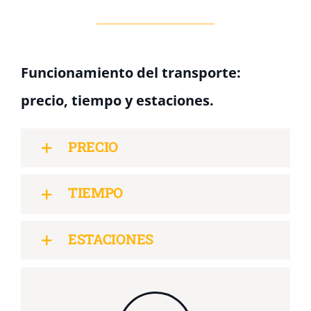
Funcionamiento del transporte:
precio, tiempo y estaciones.
PRECIO
TIEMPO
ESTACIONES