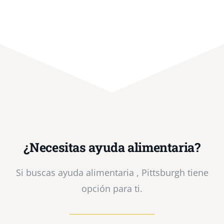
¿Necesitas ayuda alimentaria?
Si buscas ayuda alimentaria , Pittsburgh tiene
opción para ti.