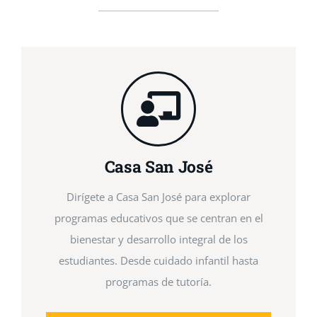
Casa San José
Dirígete a Casa San José para explorar
programas educativos que se centran en el
bienestar y desarrollo integral de los
estudiantes. Desde cuidado infantil hasta
programas de tutoría.