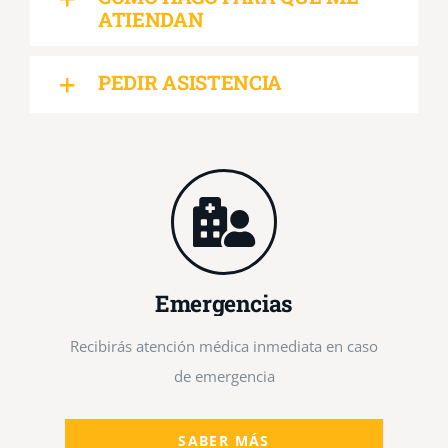
ATIENDAN
PEDIR ASISTENCIA
Emergencias
Recibirás atención médica inmediata en caso
de emergencia
SABER MÁS