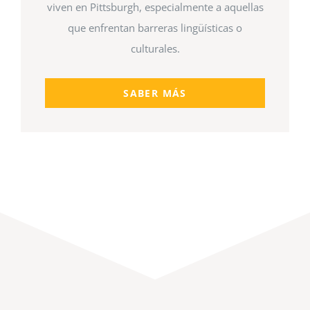
viven en Pittsburgh, especialmente a aquellas
que enfrentan barreras lingüísticas o
culturales.
SABER MÁS