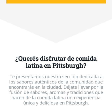
¿Querés disfrutar de comida
latina en Pittsburgh?
Te presentamos nuestra sección dedicada a
los sabores auténticos de la comunidad que
encontrarás en la ciudad. Déjate llevar por la
fusión de sabores, aromas y tradiciones que
hacen de la comida latina una experiencia
única y deliciosa en Pittsburgh.