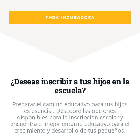
PHDC INCUBADORA
¿Deseas inscribir a tus hijos en la
escuela?
Preparar el camino educativo para tus hijos
es esencial. Descubre las opciones
disponibles para la inscripción escolar y
encuentra el mejor entorno educativo para el
crecimiento y desarrollo de tus pequeños.