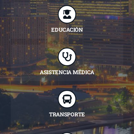
EDUCACIÓN
ASISTENCIA MÉDICA
TRANSPORTE