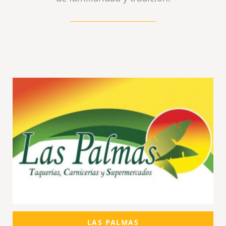
LAS PALMAS