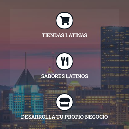
SOBRE NOSOTROS
CONTACTO
TIENDAS LATINAS
SABORES LATINOS
DESARROLLA TU PROPIO NEGOCIO