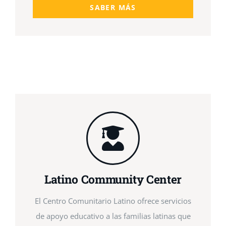
SABER MÁS
Latino Community Center
El Centro Comunitario Latino ofrece servicios
de apoyo educativo a las familias latinas que