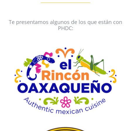
Te presentamos algunos de los que están con
PHDC: